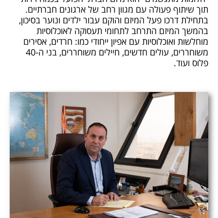
תוך שיתוף פעולה עם מגוון רחב של ארגונים חברתיים.
בתחילת דרכו פעל המיזם והוקם עבור ילדים ונוער בסיכון,
בהמשך המיזם התרחב לתחומי תעסוקה לאוכלוסיות
מוחלשות ואוכלוסיות עם אפיון ייחודי כמו: חרדים, אסירים
משוחררים, עולים חדשים, חיילים משוחררים, בני ה-40
פלוס ועוד.