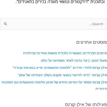
ובתוכנית “דירקטורים ונושאי משרה בכירים בתאגידים”.
פוסטים אחרונים
מיזמים חברתיים: כשעשייה כלכלית פוגשת אחריות קהילתית
מעגל הטוב: כיצד נתינה לאחר משפיעה על כולנו
אילן קצ’נס לחדרי חרדים: “חלומות מתגשמים יסייע במציאת עבודה”
אילן קצ’נס: “כדאי להיעזר באנשי מקצוע בשלב הצמיחה של עסק”
אילן קצ’נס מספר על המיזם החדש של ארגון חלומות מתגשמים עם הסוכנות
היהודית
פעילותו של אילן קצ’נס