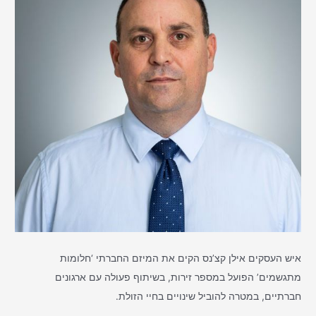
איש העסקים אילן קצ’נס הקים את המיזם החברתי ‘חלומות
מתגשמים’ הפועל במספר זירות, בשיתוף פעולה עם ארגונים
חברתיים, במטרה להוביל שינויים בחיי הזולת.