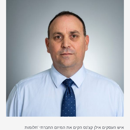
איש העסקים אילן קצ’נס הקים את המיזם החברתי ‘חלומות