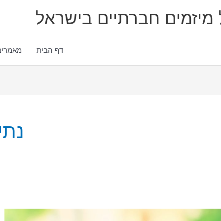
ל מיזמים חברתיים בישראל
דף הבית
מאמרים
נתי