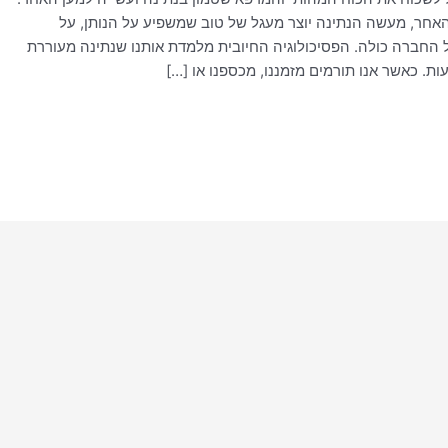
חר, מעשה הנתינה יוצר מעגל של טוב שמשפיע על הנותן, על
 החברה כולה. הפסיכולוגיה החיובית מלמדת אותנו שנתינה מעוררת
. כאשר אנו תורמים מזמננו, מכספנו או […]