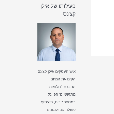
פעילותו של אילן
קצ’נס
איש העסקים אילן קצ’נס
הקים את המיזם
החברתי ‘חלומות
מתגשמים’ הפועל
במספר זירות, בשיתוף
פעולה עם ארגונים