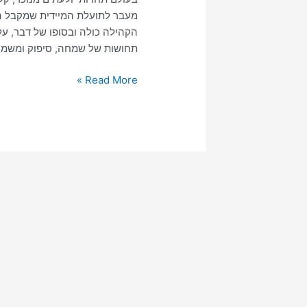
מעבר לתועלת המיידית שמקבל הא
הקהילה כולה ובסופו של דבר, על
תחושות של שמחה, סיפוק ומשמעות
Read More »