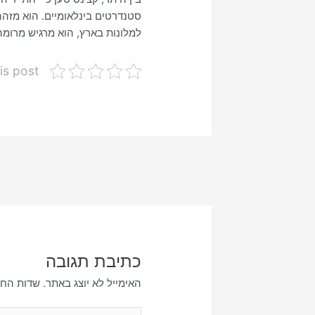
סטנדרטים בינלאומיים. הוא מזהה
למלונות בארץ, הוא מרגיש מרומה
is post
כתיבת תגובה
האימייל לא יוצג באתר.
שדות החו
להקליד