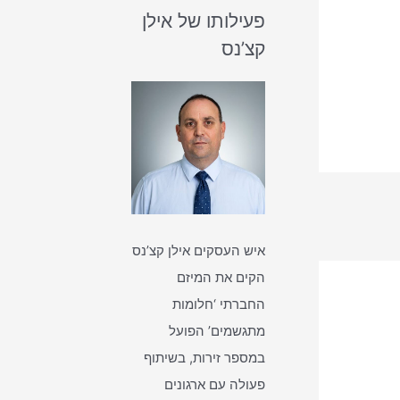
פעילותו של אילן
קצ’נס
איש העסקים אילן קצ’נס
הקים את המיזם
החברתי ‘חלומות
מתגשמים’ הפועל
במספר זירות, בשיתוף
פעולה עם ארגונים