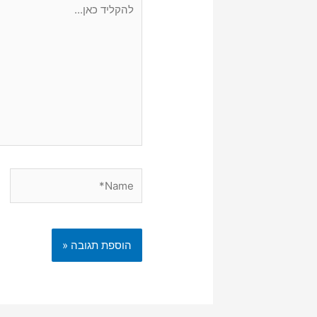
כאן...
Name*