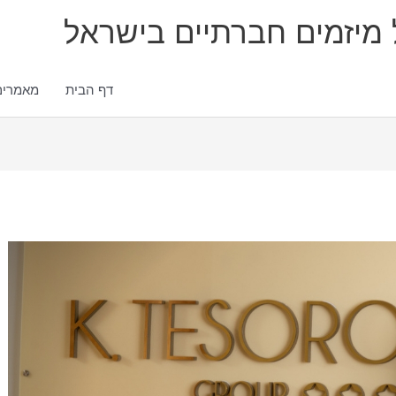
ל מיזמים חברתיים בישראל
דף הבית
מאמרים