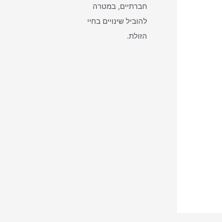
חברתיים, במטרה
להוביל שינויים בחיי
הזולת.