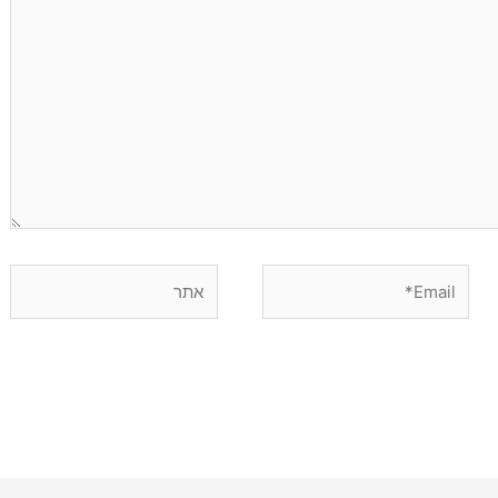
Email*
אתר